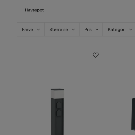
Havespot
Farve
Størrelse
Pris
Kategori