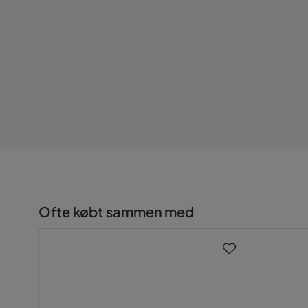
Ofte købt sammen med