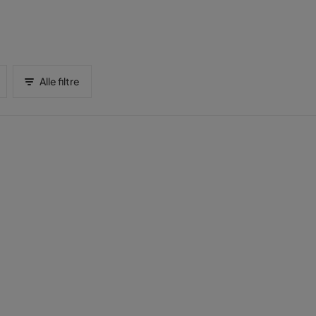
Alle filtre