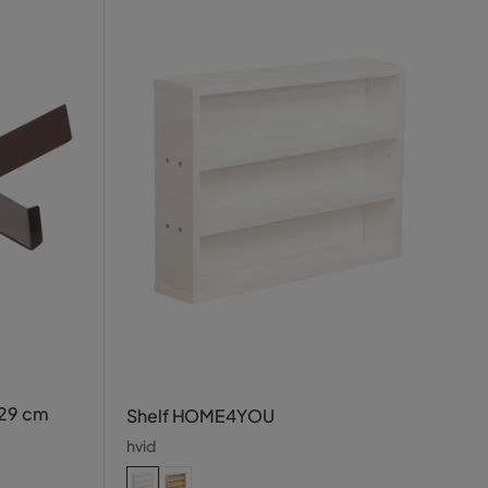
 29 cm
Shelf HOME4YOU
hvid