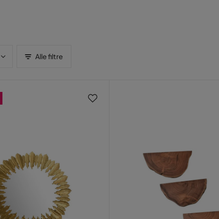
Alle filtre