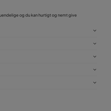
 uendelige og du kan hurtigt og nemt give