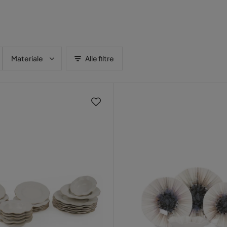
Materiale
Alle filtre