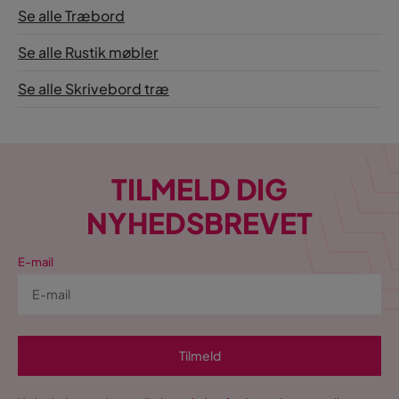
Se alle Træbord
Se alle Rustik møbler
Se alle Skrivebord træ
TILMELD DIG
NYHEDSBREVET
E-mail
Tilmeld