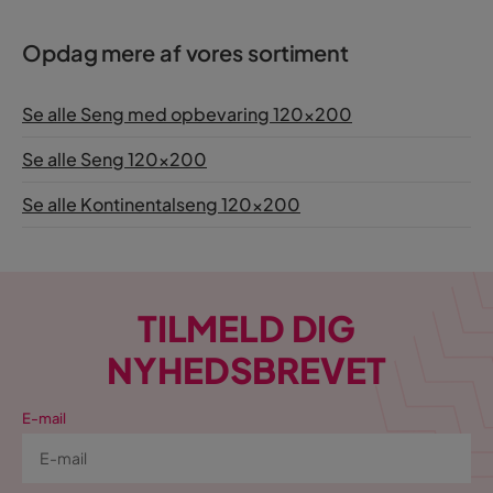
Opdag mere af vores sortiment
Se alle Seng med opbevaring 120x200
Se alle Seng 120x200
Se alle Kontinentalseng 120x200
TILMELD DIG
NYHEDSBREVET
E-mail