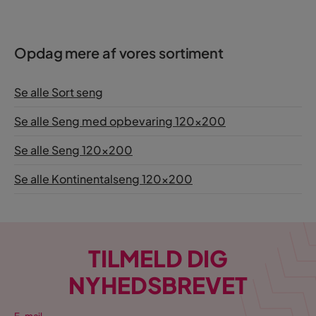
Materiale topmadras
Skum
Opdag mere af vores sortiment
Se alle Sort seng
Se alle Seng med opbevaring 120x200
Se alle Seng 120x200
Se alle Kontinentalseng 120x200
TILMELD DIG
NYHEDSBREVET