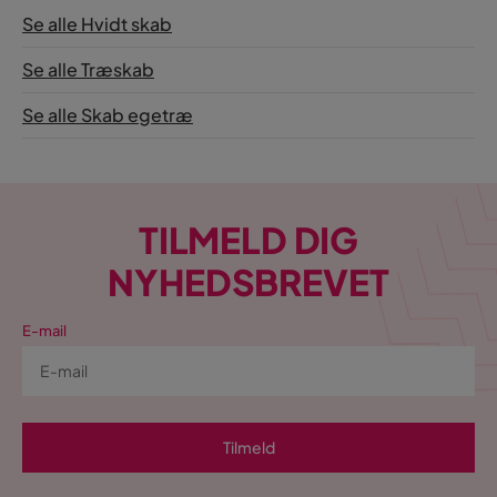
Se alle Hvidt skab
Se alle Træskab
Se alle Skab egetræ
TILMELD DIG
NYHEDSBREVET
E-mail
Tilmeld