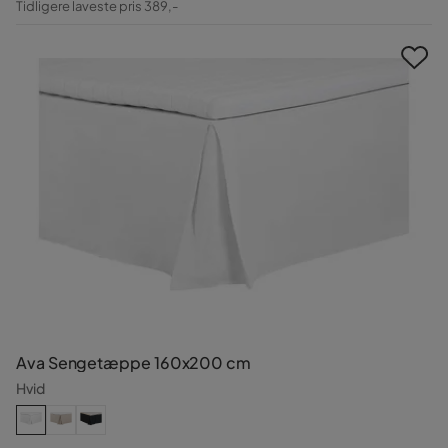
Tidligere laveste pris 389,-
Pris
Ava Sengetæppe 160x200 cm
Hvid