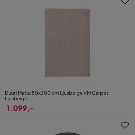
Duuri Matta 80x300 cm Ljusbeige VM Carpet
Ljusbeige
1.099,-
Pris