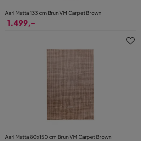
Aari Matta 133 cm Brun VM Carpet Brown
1.499,-
Pris
Aari Matta 80x150 cm Brun VM Carpet Brown