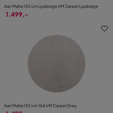
Aari Matta 133 cm Ljusbeige VM Carpet Ljusbeige
1.499,-
Pris
Aari Matta 133 cm Grå VM Carpet Grey