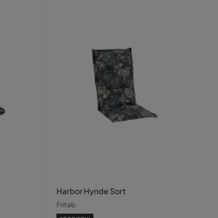
Harbor Hynde Sort
Fritab