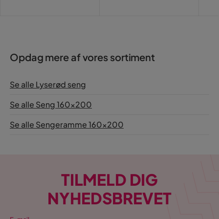
Pris
Opdag mere af vores sortiment
Se alle Lyserød seng
Se alle Seng 160x200
Se alle Sengeramme 160x200
TILMELD DIG
NYHEDSBREVET