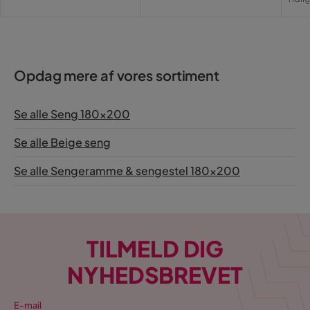
Pri
Opdag mere af vores sortiment
Se alle Seng 180x200
Se alle Beige seng
Se alle Sengeramme & sengestel 180x200
TILMELD DIG
NYHEDSBREVET
E-mail