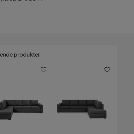
nende produkter