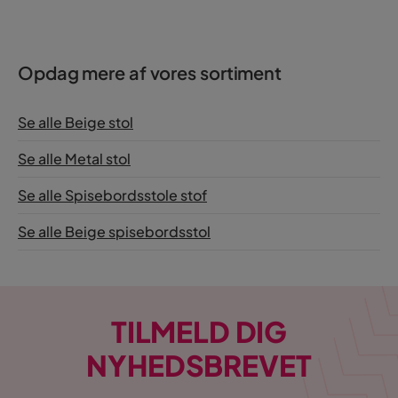
Opdag mere af vores sortiment
Se alle Beige stol
Se alle Metal stol
Se alle Spisebordsstole stof
Se alle Beige spisebordsstol
TILMELD DIG
NYHEDSBREVET