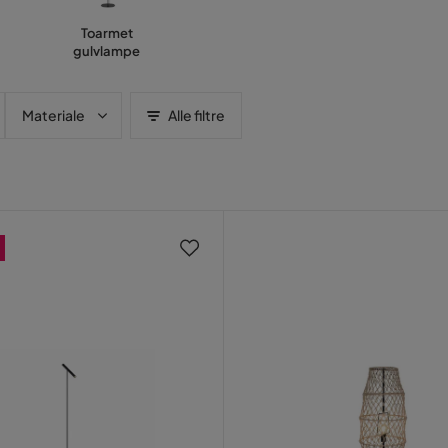
Toarmet
gulvlampe
Materiale
Alle filtre