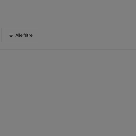
Alle filtre