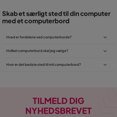
Skab et særligt sted til din computer
med et computerbord
Hvad er fordelene ved computerborde?
Hvilket computerbord skal jeg vælge?
Hvor er det bedste sted til mit computerbord?
TILMELD DIG
NYHEDSBREVET