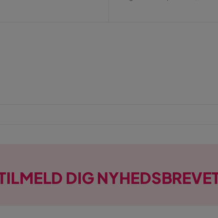
Pris
TILMELD DIG NYHEDSBREVE