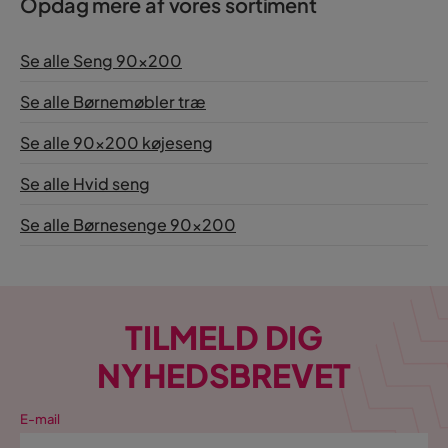
Opdag mere af vores sortiment
Se alle Seng 90x200
Se alle Børnemøbler træ
Se alle 90x200 køjeseng
Se alle Hvid seng
Se alle Børnesenge 90x200
TILMELD DIG
NYHEDSBREVET
E-mail