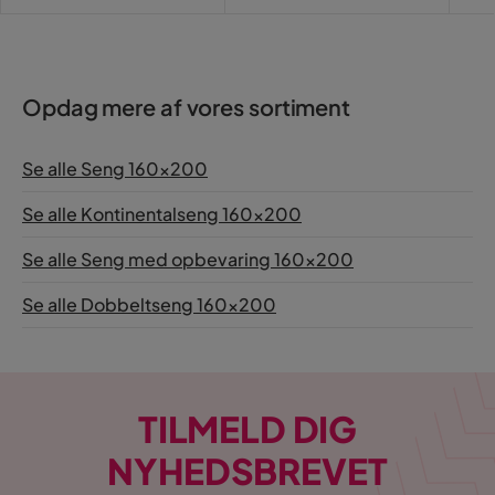
Pri
Opdag mere af vores sortiment
Se alle Seng 160x200
Se alle Kontinentalseng 160x200
Se alle Seng med opbevaring 160x200
Se alle Dobbeltseng 160x200
TILMELD DIG
NYHEDSBREVET