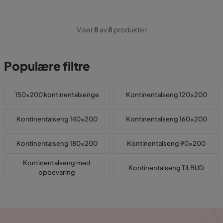
Viser
8
av
8
produkter
Populære filtre
150x200 kontinentalsenge
Kontinentalseng 120x200
Kontinentalseng 140x200
Kontinentalseng 160x200
Kontinentalseng 180x200
Kontinentalseng 90x200
Kontinentalseng med
Kontinentalseng TILBUD
opbevaring