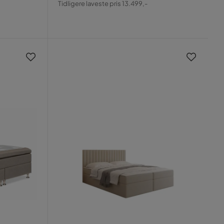
Tidligere laveste pris 13.499,-
Pris