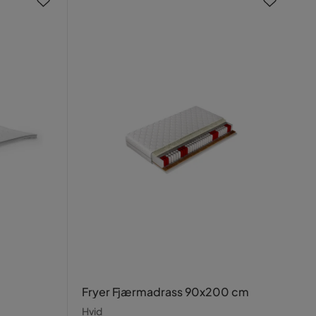
Fryer Fjærmadrass 90x200 cm
Hvid