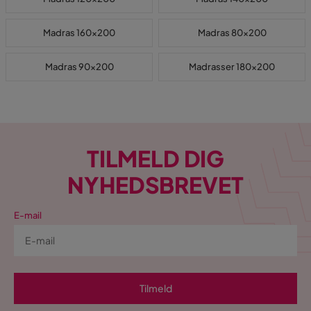
Madras 160x200
Madras 80x200
Madras 90x200
Madrasser 180x200
TILMELD DIG
NYHEDSBREVET
E-mail
Tilmeld