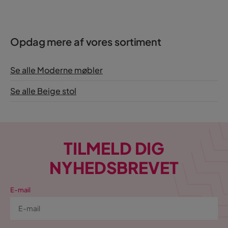
Opdag mere af vores sortiment
Se alle Moderne møbler
Se alle Beige stol
TILMELD DIG
NYHEDSBREVET
E-mail