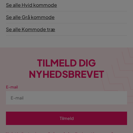
Se alle Hvid kommode
Se alle Grå kommode
Se alle Kommode træ
TILMELD DIG
NYHEDSBREVET
E-mail
Tilmeld