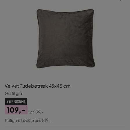
Velvet Pudebetræk 45x45 cm
Grafitgrå
SE PRISEN!
109,-
Før
139,-
Pris
Original
Tidligere laveste pris 109,-
Pris