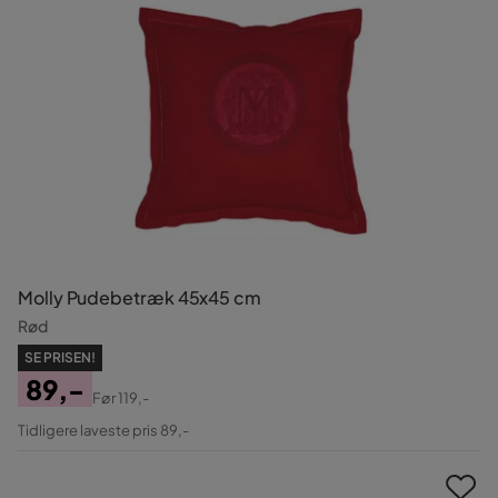
Molly Pudebetræk 45x45 cm
Rød
SE PRISEN!
89,-
Før
119,-
Pris
Original
Tidligere laveste pris 89,-
Pris