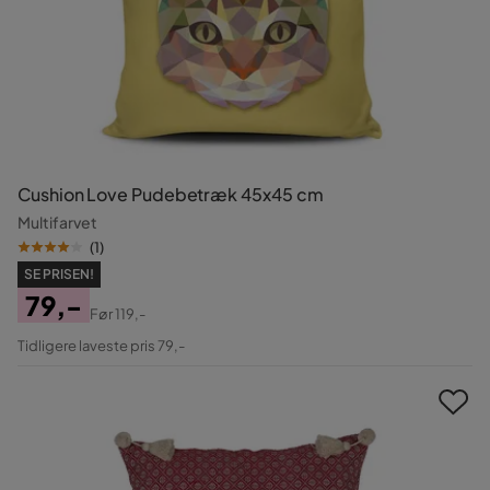
Cushion Love Pudebetræk 45x45 cm
Multifarvet
(
1
)
SE PRISEN!
79,-
Før
119,-
Pris
Original
Tidligere laveste pris 79,-
Pris