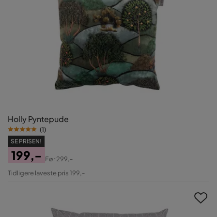
Holly Pyntepude
(
1
)
SE PRISEN!
199,-
Før
299,-
Pris
Original
Tidligere laveste pris 199,-
Pris