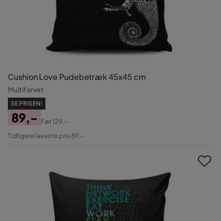
Cushion Love Pudebetræk 45x45 cm
Multifarvet
SE PRISEN!
89,-
Før
129,-
Pris
Original
Tidligere laveste pris 89,-
Pris