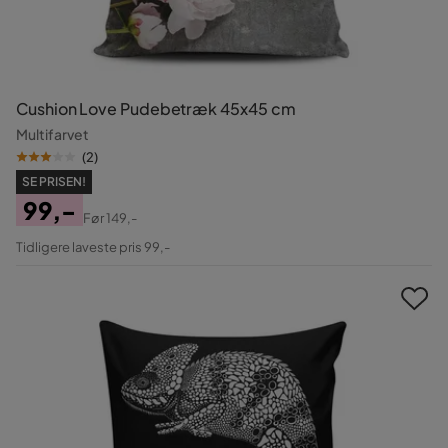
Cushion Love Pudebetræk 45x45 cm
Multifarvet
(
2
)
SE PRISEN!
99,-
Før
149,-
Pris
Original
Tidligere laveste pris 99,-
Pris