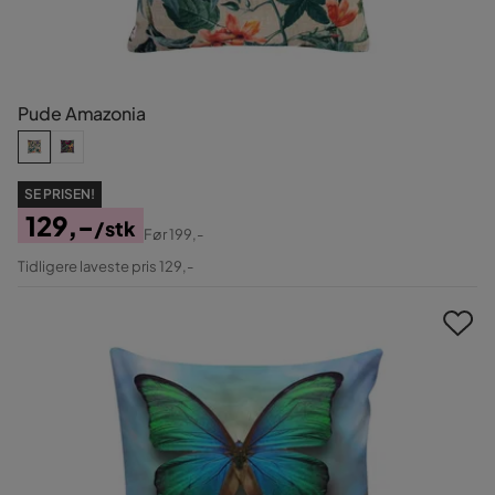
Pude Amazonia
SE PRISEN!
129,-
/stk
Før
199,-
Pris
Original
Tidligere laveste pris 129,-
Pris