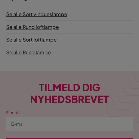
Se alle Sort vindueslampe
Se alle Rund loftlampe
Se alle Sort loftlampe
Se alle Rund lampe
TILMELD DIG
NYHEDSBREVET
E-mail