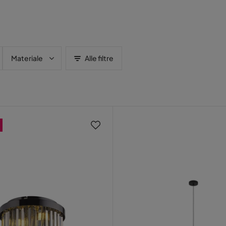
Materiale
Alle filtre