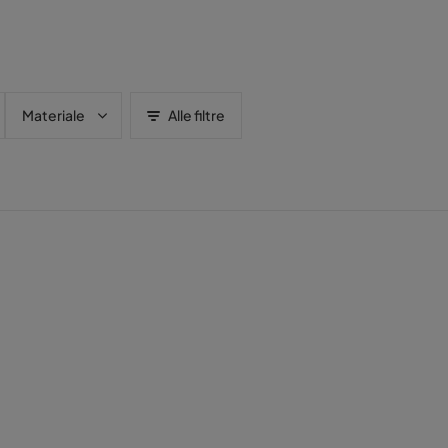
Materiale
Alle filtre