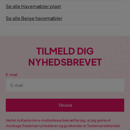
Se alle Havemøbler plast
Se alle Beige havemøbler
TILMELD DIG
NYHEDSBREVET
E-mail
Tilmeld
Ved at indtaste min e-mailadresse bekræfter jeg, at jeg gerne vil
modtage Trademax nyhedsbrev og godkender at Trademax behandler