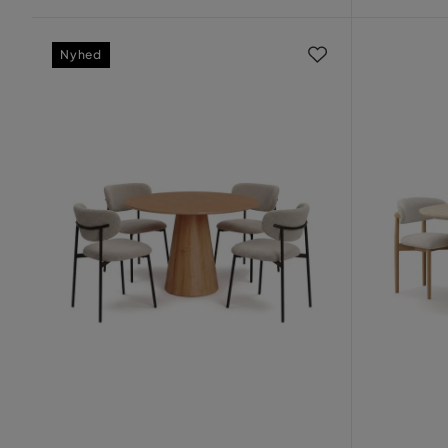
Nyhed