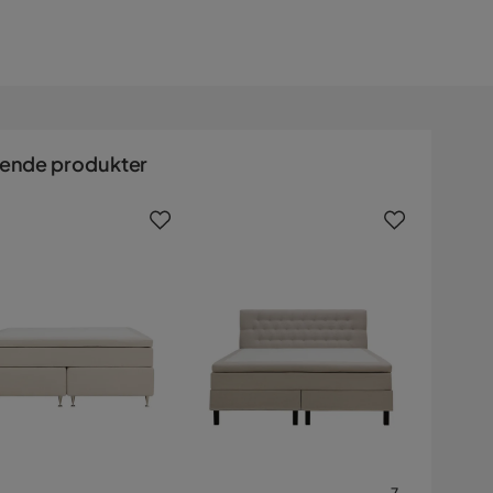
nende produkter