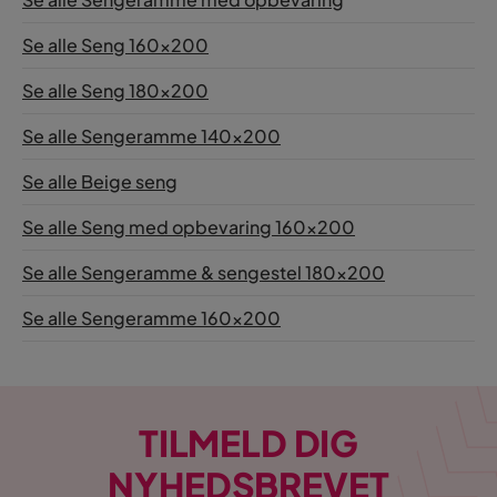
Se alle Seng 160x200
Se alle Seng 180x200
Se alle Sengeramme 140x200
Se alle Beige seng
Se alle Seng med opbevaring 160x200
Se alle Sengeramme & sengestel 180x200
Se alle Sengeramme 160x200
TILMELD DIG
NYHEDSBREVET