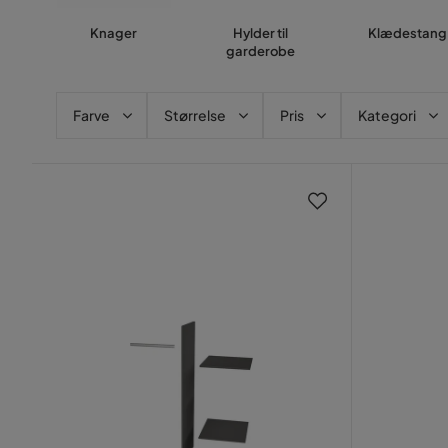
Knager
Hylder til
Klædestang
garderobe
Farve
Størrelse
Pris
Kategori