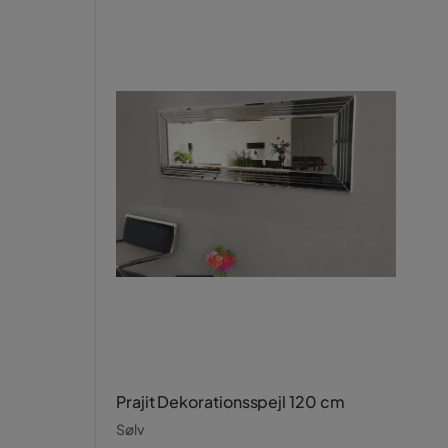
Prajit Dekorationsspejl 120 cm
Sølv