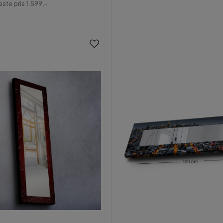
este pris 1.599,-