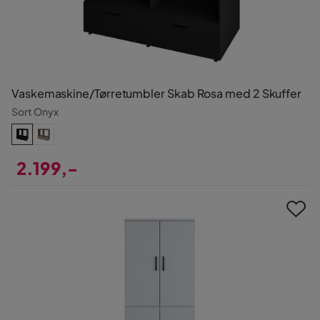
Vaskemaskine/Tørretumbler Skab Rosa med 2 Skuffer
Sort Onyx
2.199,-
Pris