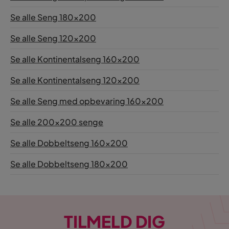
Se alle Seng 180x200
Se alle Seng 120x200
Se alle Kontinentalseng 160x200
Se alle Kontinentalseng 120x200
Se alle Seng med opbevaring 160x200
Se alle 200x200 senge
Se alle Dobbeltseng 160x200
Se alle Dobbeltseng 180x200
TILMELD DIG