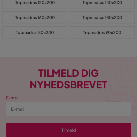
Topmadras 120x200
Topmadras 140x200
Topmadras 160x200
Topmadras 180x200
Topmadras 80x200
Topmadras 90x200
TILMELD DIG
NYHEDSBREVET
E-mail
Tilmeld