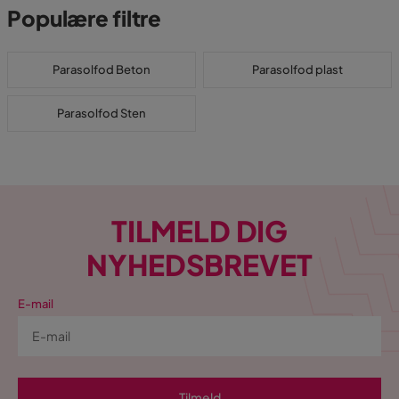
Populære filtre
Parasolfod Beton
Parasolfod plast
Parasolfod Sten
TILMELD DIG
NYHEDSBREVET
E-mail
Tilmeld