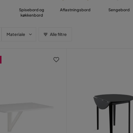
Spisebord og
Aflastningsbord
Sengebord
køkkenbord
Materiale
Alle filtre