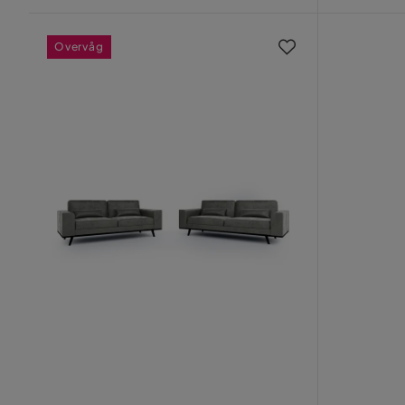
Overvåg