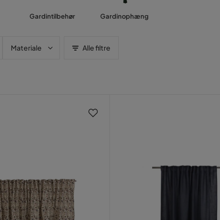
Gardintilbehør
Gardinophæng
Materiale
Alle filtre