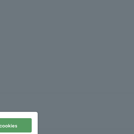
cookies